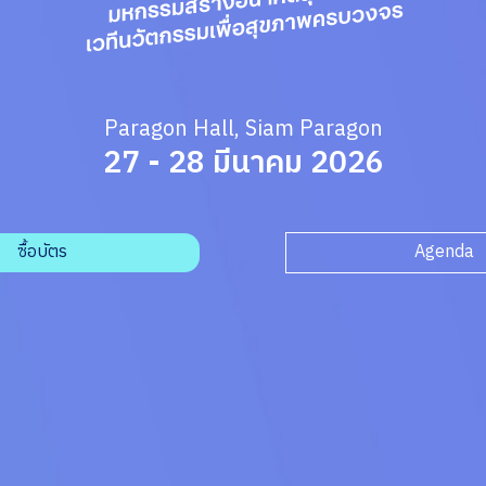
Paragon Hall, Siam Paragon
27 - 28 มีนาคม 2026
ซื้อบัตร
Agenda