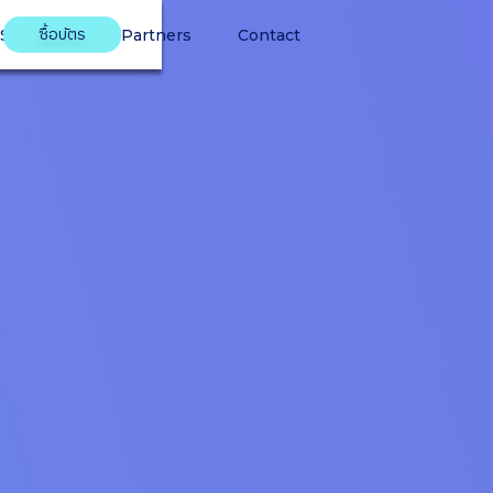
ซื้อบัตร
Speakers
Partners
Contact